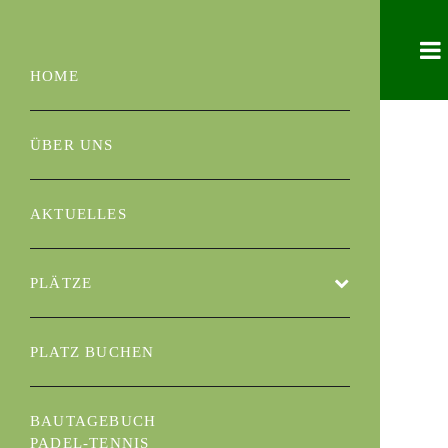
HOME
ÜBER UNS
AKTUELLES
PLÄTZE
PLATZ BUCHEN
BAUTAGEBUCH
PADEL-TENNIS