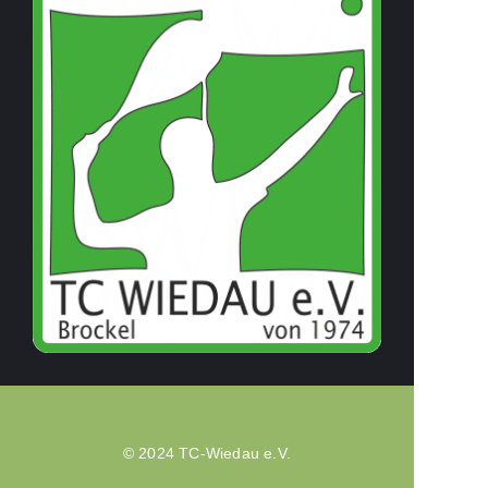
© 2024 TC-Wiedau e.V.