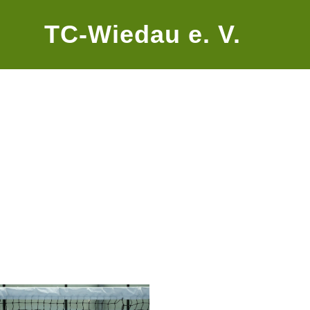
TC-Wiedau e. V.