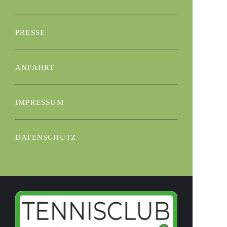
PRESSE
ANFAHRT
IMPRESSUM
DATENSCHUTZ